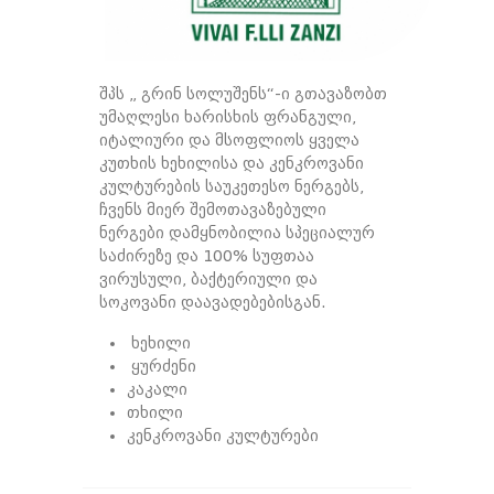
შპს „ გრინ სოლუშენს“-ი გთავაზობთ
უმაღლესი ხარისხის ფრანგული,
იტალიური და მსოფლიოს ყველა
კუთხის ხეხილისა და კენკროვანი
კულტურების საუკეთესო ნერგებს,
ჩვენს მიერ შემოთავაზებული
ნერგები დამყნობილია სპეციალურ
საძირეზე და 100% სუფთაა
ვირუსული, ბაქტერიული და
სოკოვანი დაავადებებისგან.
ხეხილი
ყურძენი
კაკალი
თხილი
კენკროვანი კულტურები