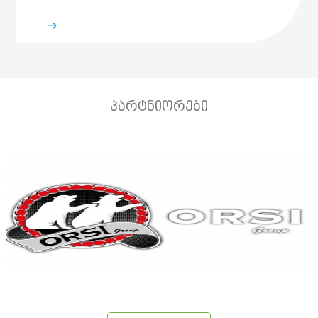
პარტნიორები