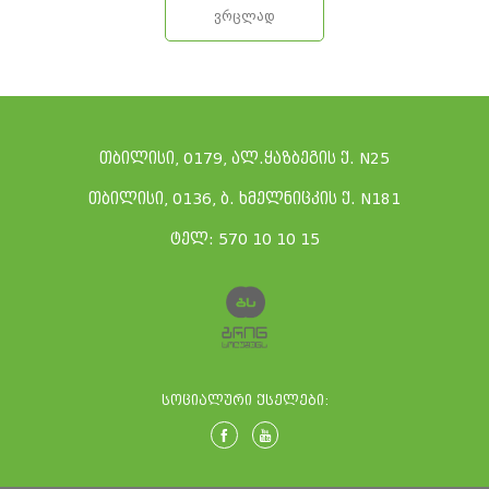
ვრცლად
თბილისი, 0179, ალ.ყაზბეგის ქ. N25
თბილისი, 0136, ბ. ხმელნიცკის ქ. N181
ტელ: 570 10 10 15
სოციალური ქსელები: