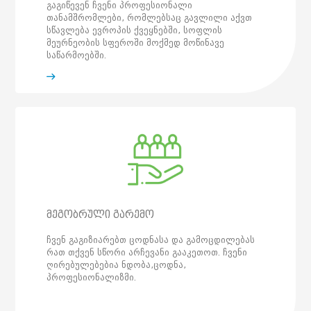
გაგიწევენ ჩვენი პროფესიონალი
თანამშრომლები, რომლებსაც გავლილი აქვთ
სწავლება ევროპის ქვეყნებში, სოფლის
მეურნეობის სფეროში მოქმედ მოწინავე
საწარმოებში.
მეგობრული გარემო
ჩვენ გაგიზიარებთ ცოდნასა და გამოცდილებას
რათ თქვენ სწორი არჩევანი გააკეთოთ. ჩვენი
ღირებულებებია ნდობა,ცოდნა,
პროფესიონალიზმი.