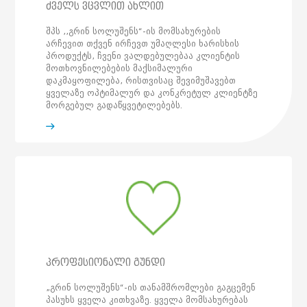
ძველს ვცვლით ახლით
შპს ,,გრინ სოლუშენს“-ის მომსახურების
არჩევით თქვენ ირჩევთ უმაღლესი ხარისხის
პროდუქტს, ჩვენი ვალდებულებაა კლიენტის
მოთხოვნილებების მაქსიმალური
დაკმაყოფილება, რისთვისაც შევიმუშავებთ
ყველაზე ოპტიმალურ და კონკრეტულ კლიენტზე
მორგებულ გადაწყვეტილებებს.
პროფესიონალი გუნდი
„გრინ სოლუშენს“-ის თანამშრომლები გაგცემენ
პასუხს ყველა კითხვაზე. ყველა მომსახურებას